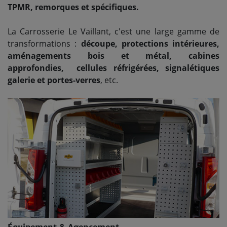
TPMR, remorques et spécifiques.
La Carrosserie Le Vaillant, c'est une large gamme de
transformations :
découpe, protections intérieures,
aménagements bois et métal, cabines
approfondies, cellules réfrigérées, signalétiques
galerie et portes-verres
, etc.