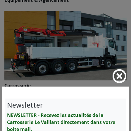
Équipement & Agencement
Carrosserie
Newsletter
NEWSLETTER - Recevez les actualités de la
Carrosserie Le Vaillant directement dans votre
boîte mail.