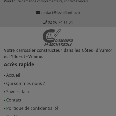
Pour toute demande complémentaire, contactez-nous.
contact@levaillant.bzh
02 96 74 11 04
Votre carrossier constructeur dans les Côtes-d'Armor
et l'Ille-et-Vilaine.
Accès rapide
Accueil
Qui sommes-nous ?
Savoirs-faire
Contact
Politique de confidentialité