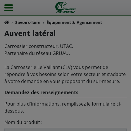
Savoirs-faire
Équipement & Agencement
Auvent latéral
Carrossier constructeur, UTAC.
Partenaire du réseau GRUAU.
La Carrosserie Le Vaillant (CLV) vous permet de
répondre à vos besoins selon votre secteur et s’adapte
à votre demande en vous proposant du sur-mesure.
Demandez des renseignements
Pour plus d'informations, remplissez le formulaire ci-
dessous.
Nom du produit :