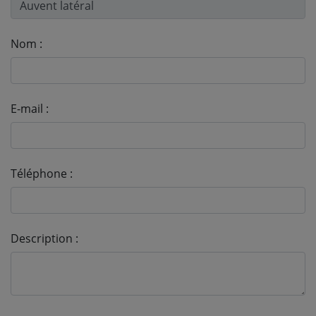
Nom :
E-mail :
Téléphone :
Description :