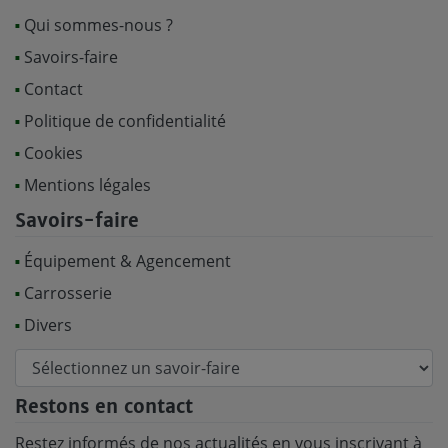
Qui sommes-nous ?
Savoirs-faire
Contact
Politique de confidentialité
Cookies
Mentions légales
Savoirs-faire
Équipement & Agencement
Carrosserie
Divers
Restons en contact
Restez informés de nos actualités en vous inscrivant à